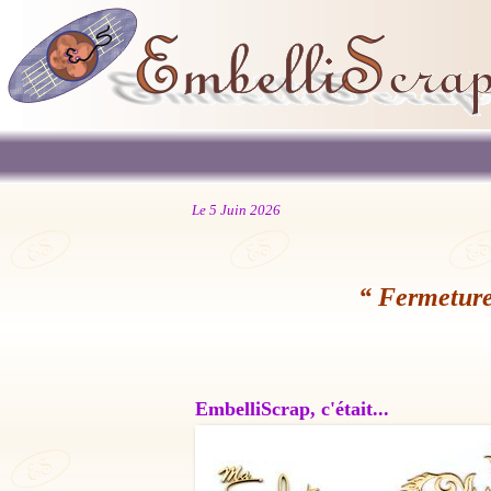
Le 5 Juin 2026
“ Fermeture
EmbelliScrap, c'était...