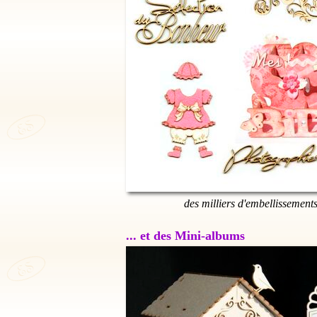
des milliers d'embellissement
... et des Mini-albums