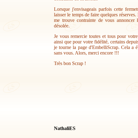
Lorsque j'envisageais parfois cette ferme
laisser le temps de faire quelques réserves.
me trouve contrainte de vous annoncer la
désolée.
Je vous remercie toutes et tous pour votr
ainsi que pour votre fidélité, certains depu
je tourne la page d'EmbelliScrap. Cela a ét
sans vous. Alors, merci encore !!!
Très bon Scrap !
NathaliES