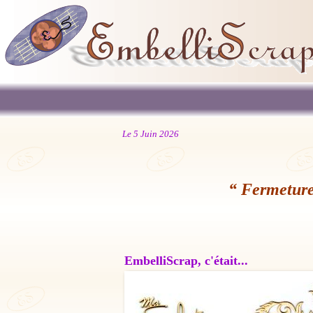
Le 5 Juin 2026
“ Fermeture
EmbelliScrap, c'était...