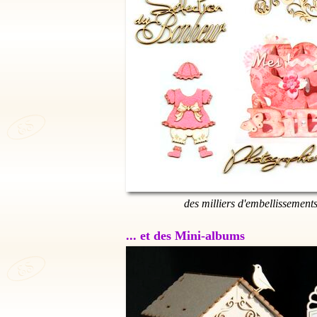
des milliers d'embellissement
... et des Mini-albums