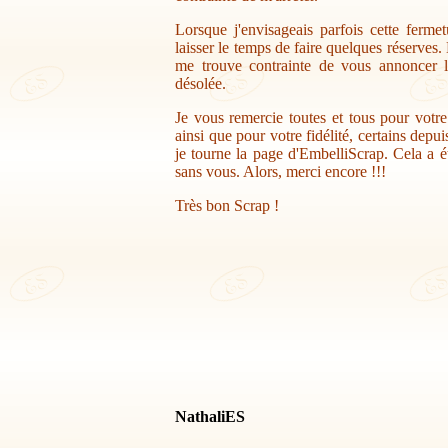
Lorsque j'envisageais parfois cette ferme
laisser le temps de faire quelques réserves.
me trouve contrainte de vous annoncer la
désolée.
Je vous remercie toutes et tous pour votr
ainsi que pour votre fidélité, certains depu
je tourne la page d'EmbelliScrap. Cela a ét
sans vous. Alors, merci encore !!!
Très bon Scrap !
NathaliES