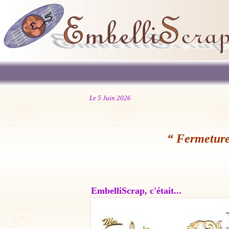
Le 5 Juin 2026
“ Fermeture
EmbelliScrap, c'était...