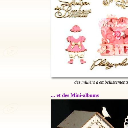
des milliers d'embellissement
... et des Mini-albums