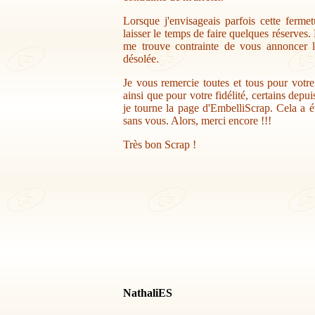
Lorsque j'envisageais parfois cette ferme
laisser le temps de faire quelques réserves.
me trouve contrainte de vous annoncer la
désolée.
Je vous remercie toutes et tous pour votr
ainsi que pour votre fidélité, certains depu
je tourne la page d'EmbelliScrap. Cela a ét
sans vous. Alors, merci encore !!!
Très bon Scrap !
NathaliES