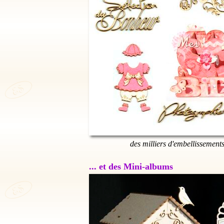
des milliers d'embellissement
... et des Mini-albums