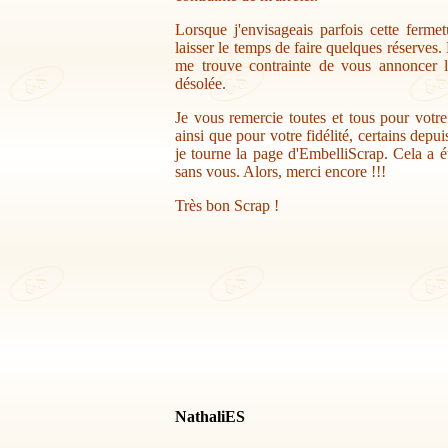
Lorsque j'envisageais parfois cette ferme
laisser le temps de faire quelques réserves.
me trouve contrainte de vous annoncer la
désolée.
Je vous remercie toutes et tous pour votr
ainsi que pour votre fidélité, certains depu
je tourne la page d'EmbelliScrap. Cela a ét
sans vous. Alors, merci encore !!!
Très bon Scrap !
NathaliES