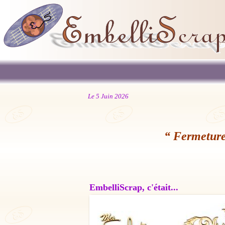
Le 5 Juin 2026
“ Fermeture
EmbelliScrap, c'était...