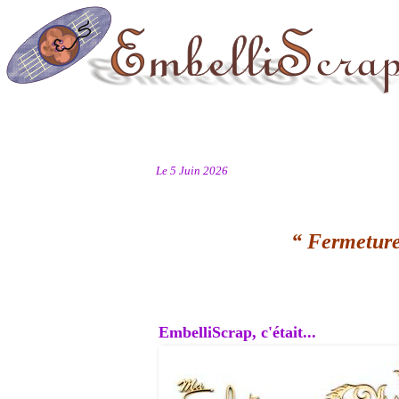
Le 5 Juin 2026
“ Fermeture
EmbelliScrap, c'était...