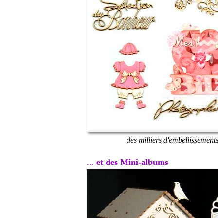
des milliers d'embellissement
... et des Mini-albums