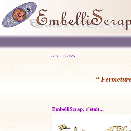
Le 5 Juin 2026
“ Fermeture
EmbelliScrap, c'était...