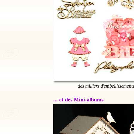
des milliers d'embellissement
... et des Mini-albums