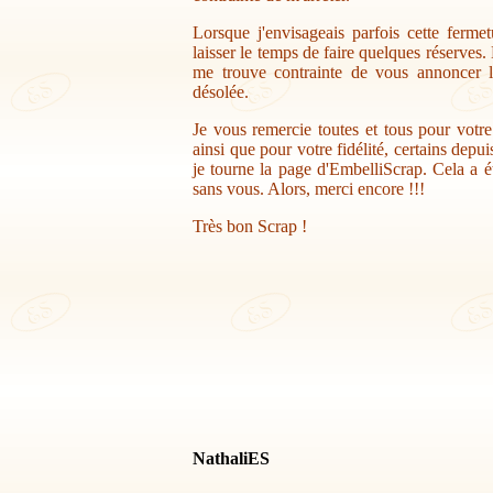
Lorsque j'envisageais parfois cette ferme
laisser le temps de faire quelques réserves.
me trouve contrainte de vous annoncer la
désolée.
Je vous remercie toutes et tous pour votr
ainsi que pour votre fidélité, certains depu
je tourne la page d'EmbelliScrap. Cela a ét
sans vous. Alors, merci encore !!!
Très bon Scrap !
NathaliES