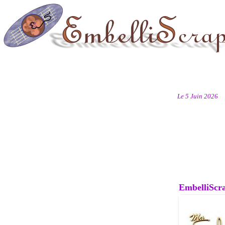
Le 5 Juin 2026
EmbelliScrap