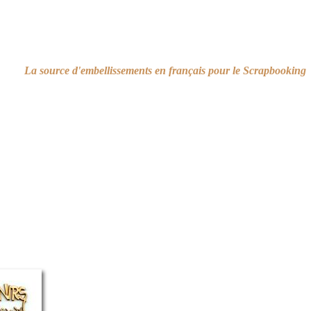
La source d'embellissements en français pour le Scrapbooking