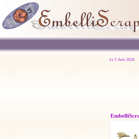
Le 5 Juin 2026
EmbelliScrap