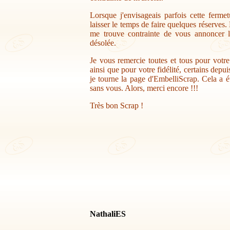
Lorsque j'envisageais parfois cette ferme
laisser le temps de faire quelques réserves.
me trouve contrainte de vous annoncer la
désolée.
Je vous remercie toutes et tous pour votr
ainsi que pour votre fidélité, certains depu
je tourne la page d'EmbelliScrap. Cela a ét
sans vous. Alors, merci encore !!!
Très bon Scrap !
NathaliES