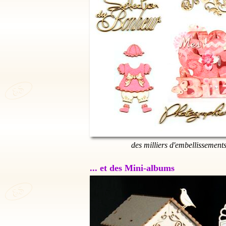
des milliers d'embellissement
... et des Mini-albums