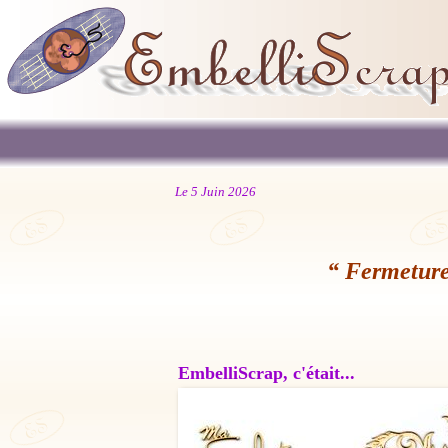
Le 5 Juin 2026
“ Fermeture
EmbelliScrap, c'était...