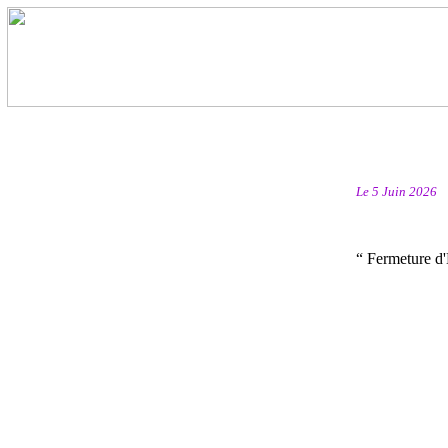
Le 5 Juin 2026
“ Fermeture d