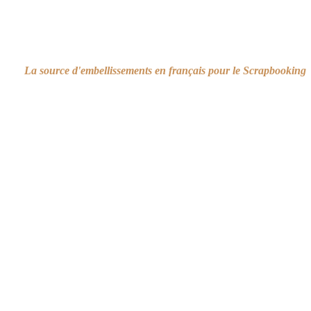
La source d'embellissements en français pour le Scrapbooking