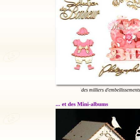
des milliers d'embellissement
... et des Mini-albums