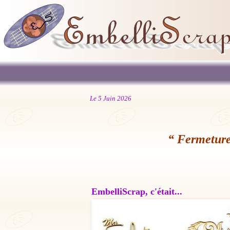
Le 5 Juin 2026
“ Fermeture
EmbelliScrap, c'était...