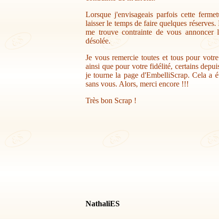
Lorsque j'envisageais parfois cette ferme
laisser le temps de faire quelques réserves.
me trouve contrainte de vous annoncer la
désolée.
Je vous remercie toutes et tous pour votr
ainsi que pour votre fidélité, certains depu
je tourne la page d'EmbelliScrap. Cela a ét
sans vous. Alors, merci encore !!!
Très bon Scrap !
NathaliES