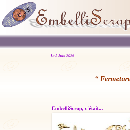
Le 5 Juin 2026
“ Fermeture
EmbelliScrap, c'était...