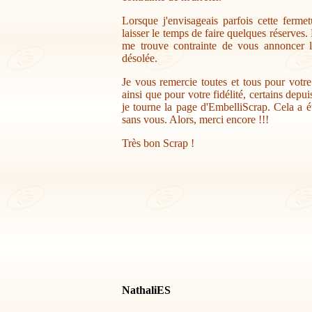
Lorsque j'envisageais parfois cette ferme
laisser le temps de faire quelques réserves.
me trouve contrainte de vous annoncer la
désolée.
Je vous remercie toutes et tous pour votr
ainsi que pour votre fidélité, certains depu
je tourne la page d'EmbelliScrap. Cela a ét
sans vous. Alors, merci encore !!!
Très bon Scrap !
NathaliES