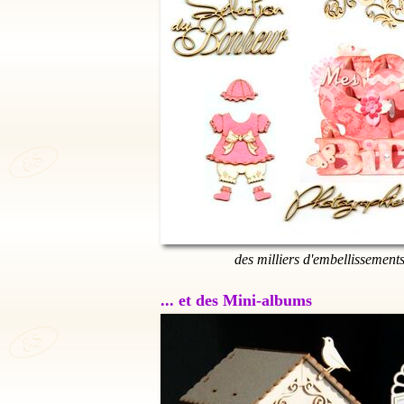
des milliers d'embellissement
... et des Mini-albums