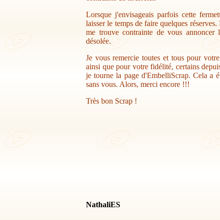
Lorsque j'envisageais parfois cette ferme
laisser le temps de faire quelques réserves.
me trouve contrainte de vous annoncer la
désolée.
Je vous remercie toutes et tous pour votr
ainsi que pour votre fidélité, certains depu
je tourne la page d'EmbelliScrap. Cela a ét
sans vous. Alors, merci encore !!!
Très bon Scrap !
NathaliES