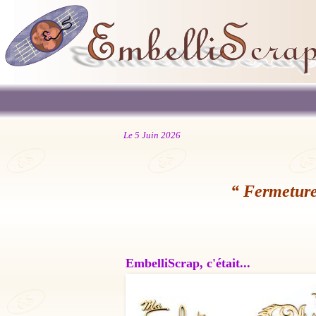
Le 5 Juin 2026
“ Fermeture
EmbelliScrap, c'était...