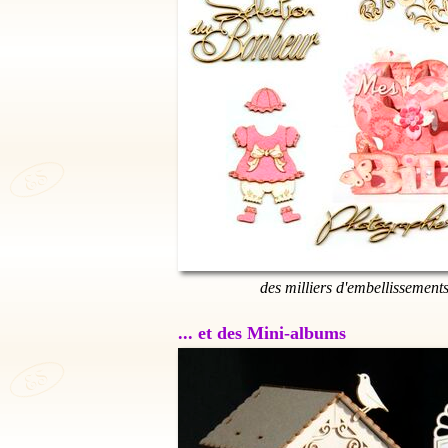
des milliers d'embellissement
... et des Mini-albums