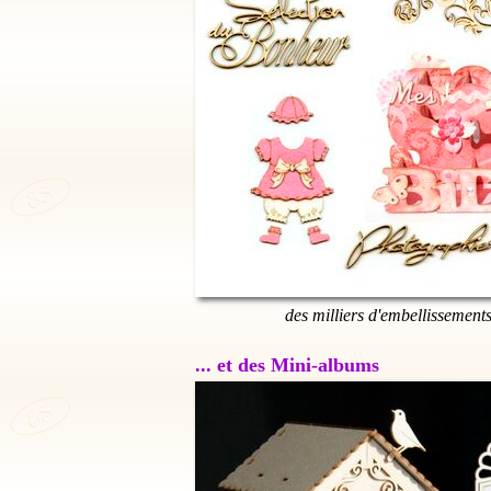
des milliers d'embellissement
... et des Mini-albums