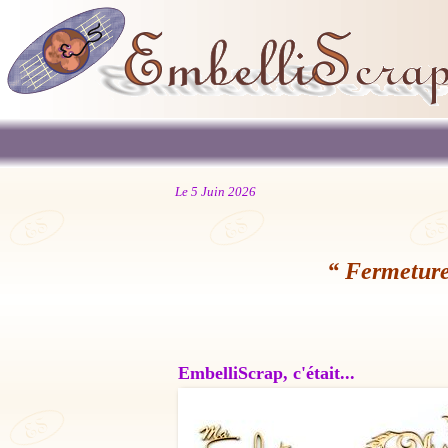
Le 5 Juin 2026
“ Fermeture
EmbelliScrap, c'était...