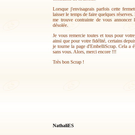
Lorsque j'envisageais parfois cette ferme
laisser le temps de faire quelques réserves.
me trouve contrainte de vous annoncer la
désolée.
Je vous remercie toutes et tous pour votr
ainsi que pour votre fidélité, certains depu
je tourne la page d'EmbelliScrap. Cela a ét
sans vous. Alors, merci encore !!!
Très bon Scrap !
NathaliES