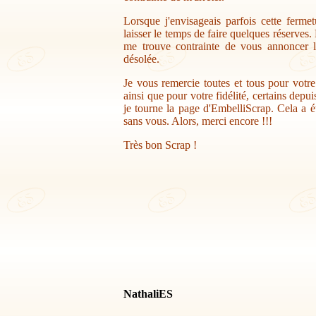
Lorsque j'envisageais parfois cette ferme
laisser le temps de faire quelques réserves.
me trouve contrainte de vous annoncer la
désolée.
Je vous remercie toutes et tous pour votr
ainsi que pour votre fidélité, certains depu
je tourne la page d'EmbelliScrap. Cela a ét
sans vous. Alors, merci encore !!!
Très bon Scrap !
NathaliES