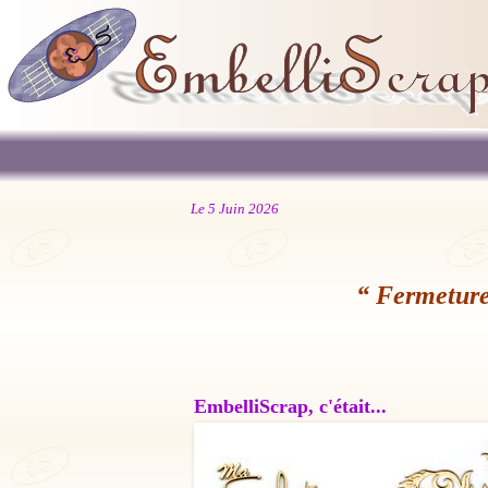
Le 5 Juin 2026
“ Fermeture
EmbelliScrap, c'était...