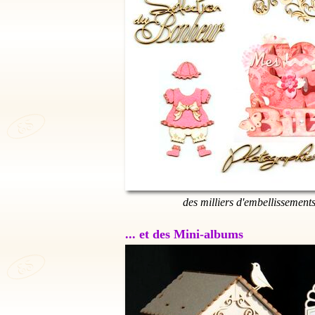
des milliers d'embellissement
... et des Mini-albums