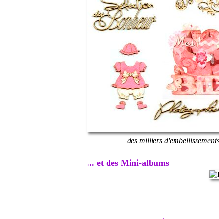
des milliers d'embellissement
... et des Mini-albums