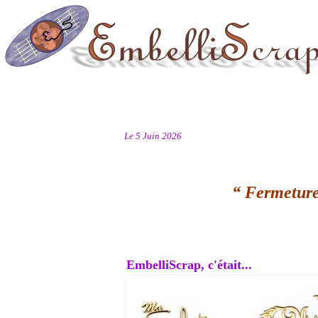
Le 5 Juin 2026
“ Fermeture
EmbelliScrap, c'était...