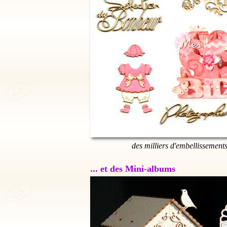
des milliers d'embellissement
... et des Mini-albums