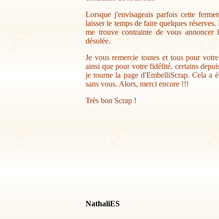
Lorsque j'envisageais parfois cette ferme
laisser le temps de faire quelques réserves.
me trouve contrainte de vous annoncer la
désolée.
Je vous remercie toutes et tous pour votr
ainsi que pour votre fidélité, certains depu
je tourne la page d'EmbelliScrap. Cela a ét
sans vous. Alors, merci encore !!!
Très bon Scrap !
NathaliES