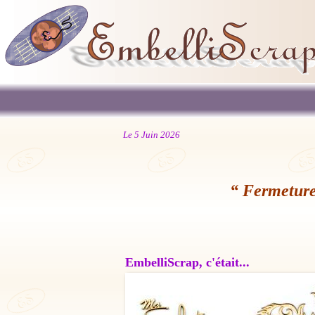
Le 5 Juin 2026
“ Fermeture
EmbelliScrap, c'était...