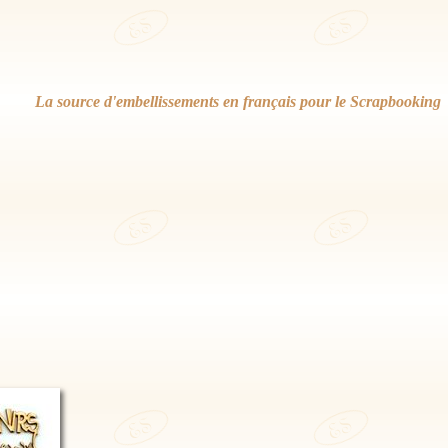
La source d'embellissements en français pour le Scrapbooking