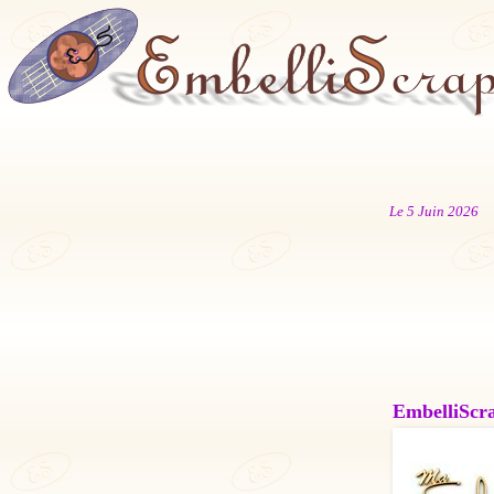
Le 5 Juin 2026
EmbelliScrap