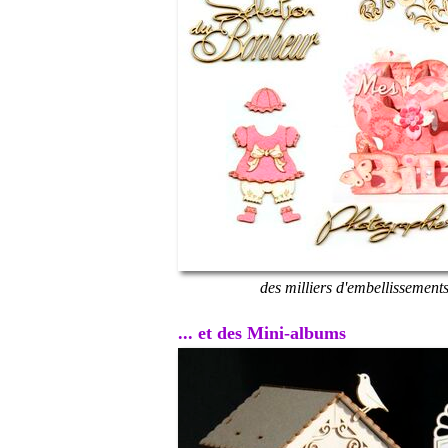
des milliers d'embellissement
... et des Mini-albums