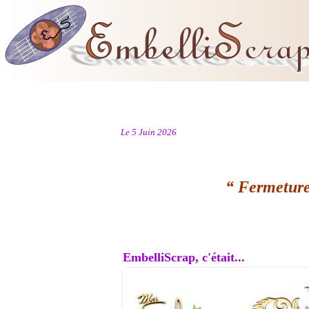
Le 5 Juin 2026
“ Fermeture
EmbelliScrap, c'était...