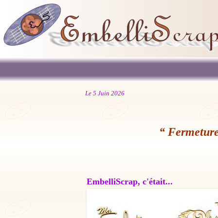
Le 5 Juin 2026
“ Fermeture
EmbelliScrap, c'était...