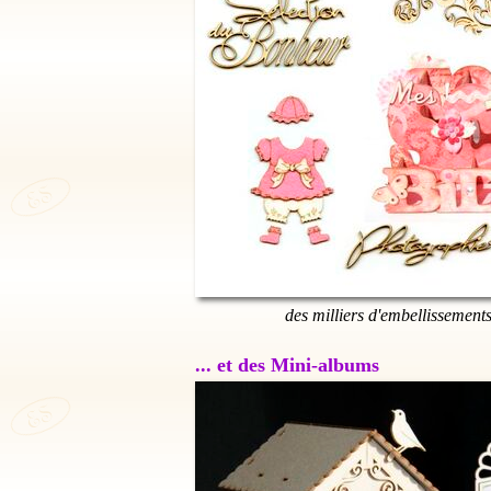
des milliers d'embellissement
... et des Mini-albums