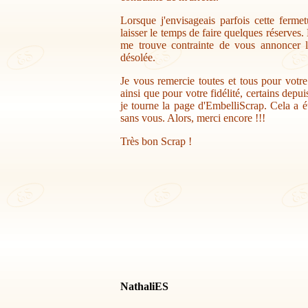
Lorsque j'envisageais parfois cette ferme
laisser le temps de faire quelques réserves.
me trouve contrainte de vous annoncer la
désolée.
Je vous remercie toutes et tous pour votr
ainsi que pour votre fidélité, certains depu
je tourne la page d'EmbelliScrap. Cela a ét
sans vous. Alors, merci encore !!!
Très bon Scrap !
NathaliES