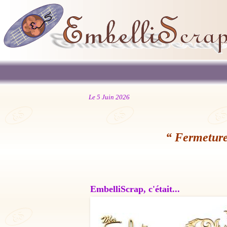
Le 5 Juin 2026
“ Fermeture
EmbelliScrap, c'était...