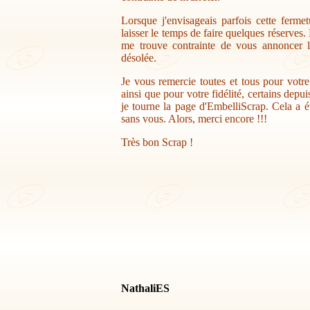
Lorsque j'envisageais parfois cette ferme
laisser le temps de faire quelques réserves.
me trouve contrainte de vous annoncer la
désolée.
Je vous remercie toutes et tous pour votr
ainsi que pour votre fidélité, certains depu
je tourne la page d'EmbelliScrap. Cela a ét
sans vous. Alors, merci encore !!!
Très bon Scrap !
NathaliES