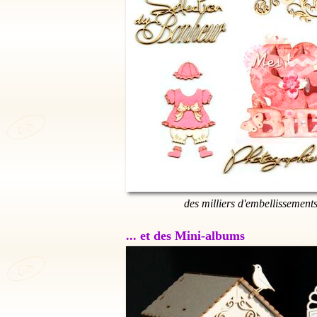
des milliers d'embellissement
... et des Mini-albums