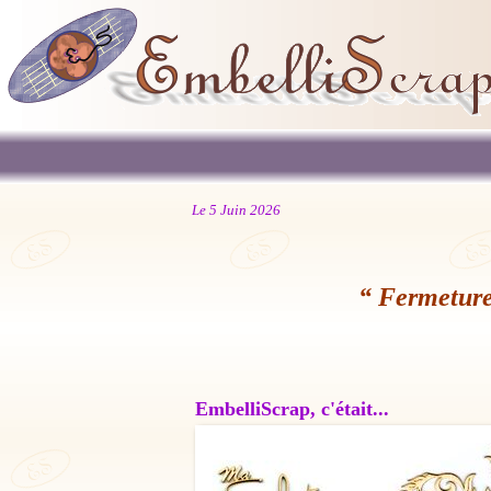
Le 5 Juin 2026
“ Fermeture
EmbelliScrap, c'était...