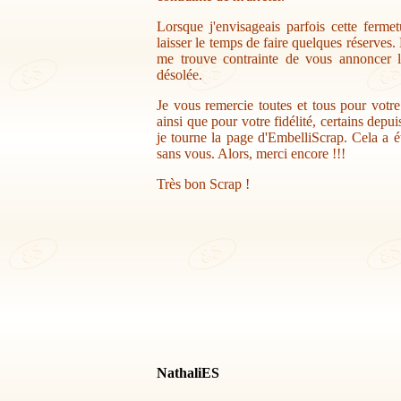
Lorsque j'envisageais parfois cette ferme
laisser le temps de faire quelques réserves.
me trouve contrainte de vous annoncer la
désolée.
Je vous remercie toutes et tous pour votr
ainsi que pour votre fidélité, certains depu
je tourne la page d'EmbelliScrap. Cela a ét
sans vous. Alors, merci encore !!!
Très bon Scrap !
NathaliES