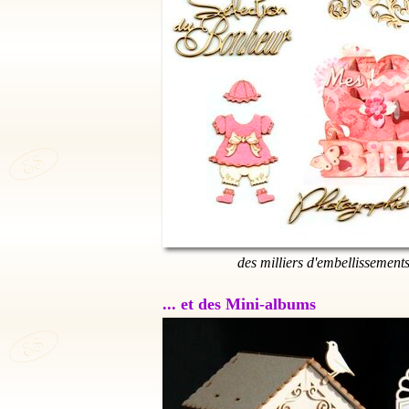
des milliers d'embellissement
... et des Mini-albums