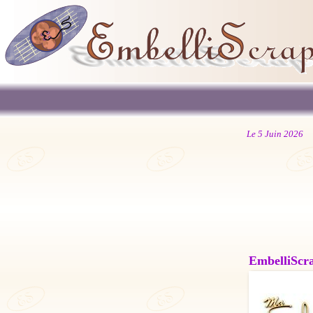
Le 5 Juin 2026
EmbelliScrap