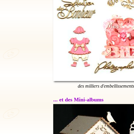
des milliers d'embellissement
... et des Mini-albums