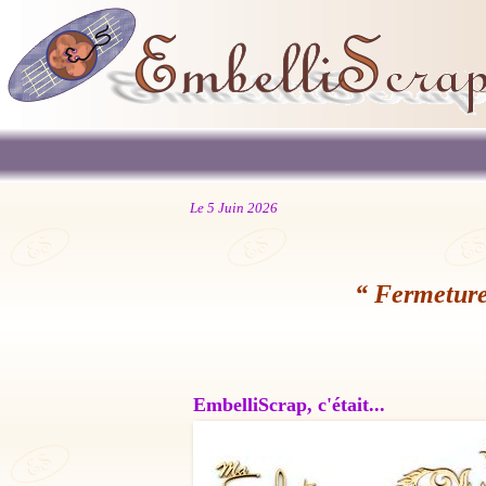
Le 5 Juin 2026
“ Fermeture
EmbelliScrap, c'était...