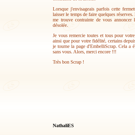
Lorsque j'envisageais parfois cette ferme
laisser le temps de faire quelques réserves.
me trouve contrainte de vous annoncer la
désolée.
Je vous remercie toutes et tous pour votr
ainsi que pour votre fidélité, certains depu
je tourne la page d'EmbelliScrap. Cela a ét
sans vous. Alors, merci encore !!!
Très bon Scrap !
NathaliES