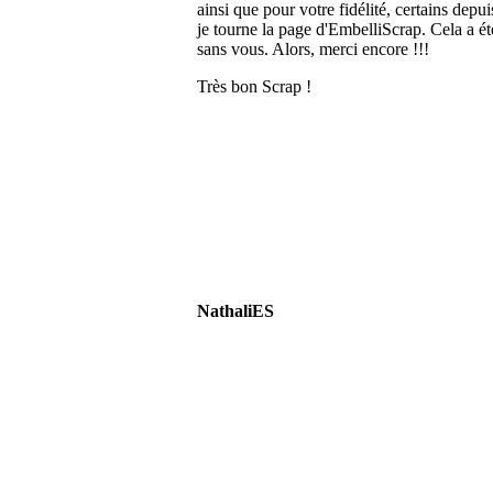
ainsi que pour votre fidélité, certains depu
je tourne la page d'EmbelliScrap. Cela a ét
sans vous. Alors, merci encore !!!
Très bon Scrap !
NathaliES