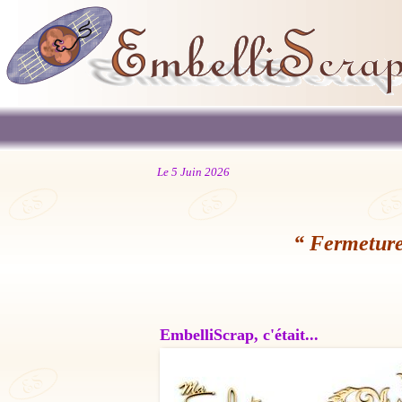
Le 5 Juin 2026
“ Fermeture
EmbelliScrap, c'était...