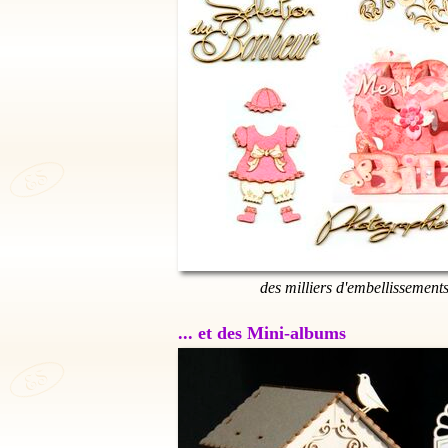
des milliers d'embellissement
... et des Mini-albums