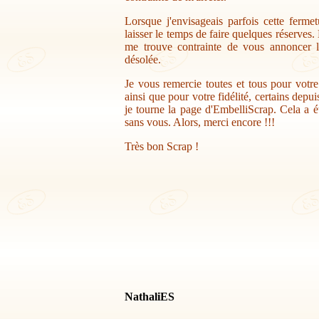
Lorsque j'envisageais parfois cette ferme
laisser le temps de faire quelques réserves.
me trouve contrainte de vous annoncer la
désolée.
Je vous remercie toutes et tous pour votr
ainsi que pour votre fidélité, certains depu
je tourne la page d'EmbelliScrap. Cela a ét
sans vous. Alors, merci encore !!!
Très bon Scrap !
NathaliES