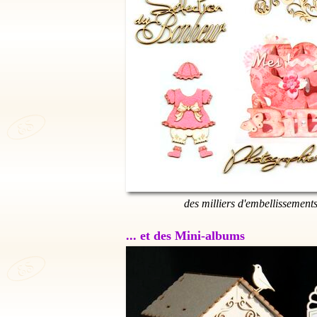
des milliers d'embellissement
... et des Mini-albums