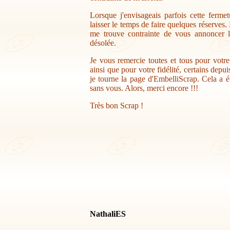
Lorsque j'envisageais parfois cette ferme
laisser le temps de faire quelques réserves.
me trouve contrainte de vous annoncer la
désolée.
Je vous remercie toutes et tous pour votr
ainsi que pour votre fidélité, certains depu
je tourne la page d'EmbelliScrap. Cela a ét
sans vous. Alors, merci encore !!!
Très bon Scrap !
NathaliES