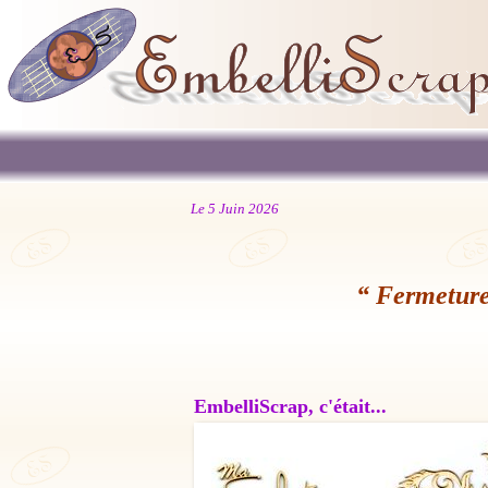
Le 5 Juin 2026
“ Fermeture
EmbelliScrap, c'était...