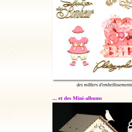
des milliers d'embellissement
... et des Mini-albums