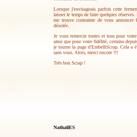
Lorsque j'envisageais parfois cette ferme
laisser le temps de faire quelques réserves.
me trouve contrainte de vous annoncer la
désolée.
Je vous remercie toutes et tous pour votr
ainsi que pour votre fidélité, certains depu
je tourne la page d'EmbelliScrap. Cela a ét
sans vous. Alors, merci encore !!!
Très bon Scrap !
NathaliES