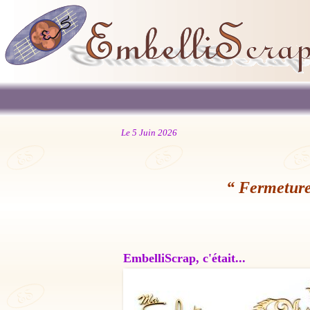
Le 5 Juin 2026
“ Fermeture
EmbelliScrap, c'était...