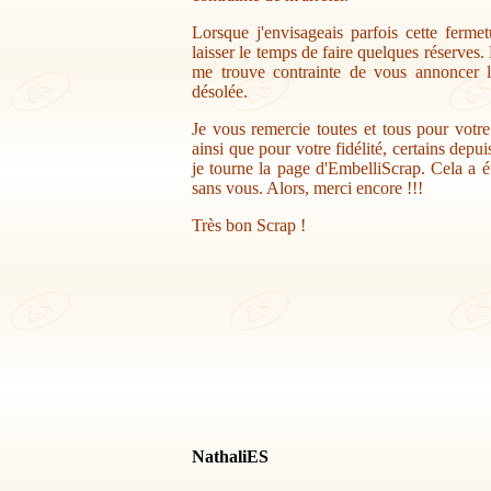
Lorsque j'envisageais parfois cette ferme
laisser le temps de faire quelques réserves.
me trouve contrainte de vous annoncer la
désolée.
Je vous remercie toutes et tous pour votr
ainsi que pour votre fidélité, certains depu
je tourne la page d'EmbelliScrap. Cela a ét
sans vous. Alors, merci encore !!!
Très bon Scrap !
NathaliES