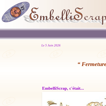
Le 5 Juin 2026
“ Fermeture
EmbelliScrap, c'était...