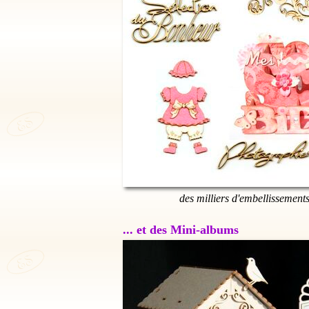
des milliers d'embellissement
... et des Mini-albums