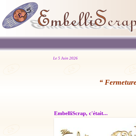
Le 5 Juin 2026
“ Fermeture
EmbelliScrap, c'était...