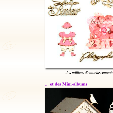
des milliers d'embellissement
... et des Mini-albums