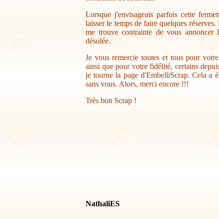
Lorsque j'envisageais parfois cette ferme
laisser le temps de faire quelques réserves.
me trouve contrainte de vous annoncer la
désolée.
Je vous remercie toutes et tous pour votr
ainsi que pour votre fidélité, certains depu
je tourne la page d'EmbelliScrap. Cela a ét
sans vous. Alors, merci encore !!!
Très bon Scrap !
NathaliES