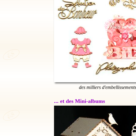
des milliers d'embellissement
... et des Mini-albums