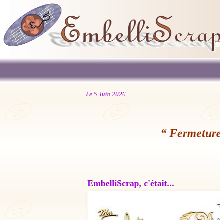
Le 5 Juin 2026
“ Fermeture
EmbelliScrap, c'était...