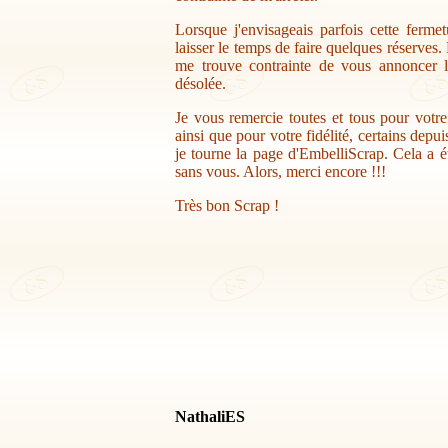
Lorsque j'envisageais parfois cette ferme
laisser le temps de faire quelques réserves.
me trouve contrainte de vous annoncer la
désolée.
Je vous remercie toutes et tous pour votr
ainsi que pour votre fidélité, certains depu
je tourne la page d'EmbelliScrap. Cela a ét
sans vous. Alors, merci encore !!!
Très bon Scrap !
NathaliES