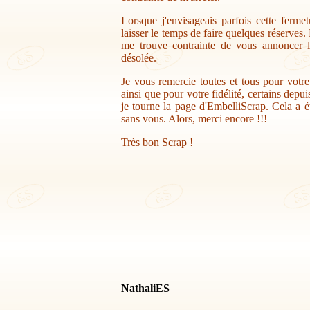
Lorsque j'envisageais parfois cette ferme
laisser le temps de faire quelques réserves.
me trouve contrainte de vous annoncer la
désolée.
Je vous remercie toutes et tous pour votr
ainsi que pour votre fidélité, certains depu
je tourne la page d'EmbelliScrap. Cela a ét
sans vous. Alors, merci encore !!!
Très bon Scrap !
NathaliES