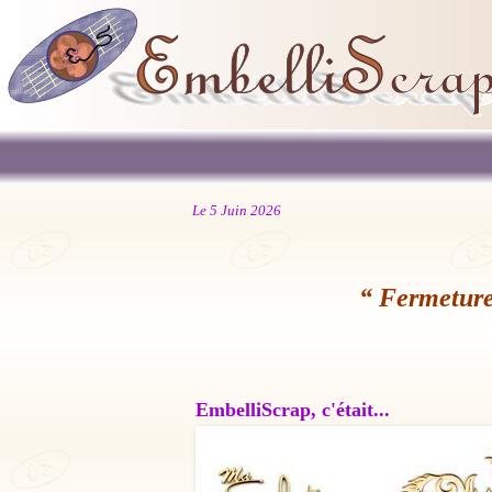
Le 5 Juin 2026
“ Fermeture
EmbelliScrap, c'était...