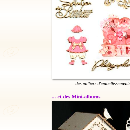
des milliers d'embellissement
... et des Mini-albums