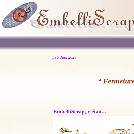
Le 5 Juin 2026
“ Fermeture
EmbelliScrap, c'était...