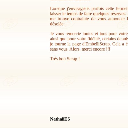
Lorsque j'envisageais parfois cette ferme
laisser le temps de faire quelques réserves.
me trouve contrainte de vous annoncer la
désolée.
Je vous remercie toutes et tous pour votr
ainsi que pour votre fidélité, certains depu
je tourne la page d'EmbelliScrap. Cela a ét
sans vous. Alors, merci encore !!!
Très bon Scrap !
NathaliES