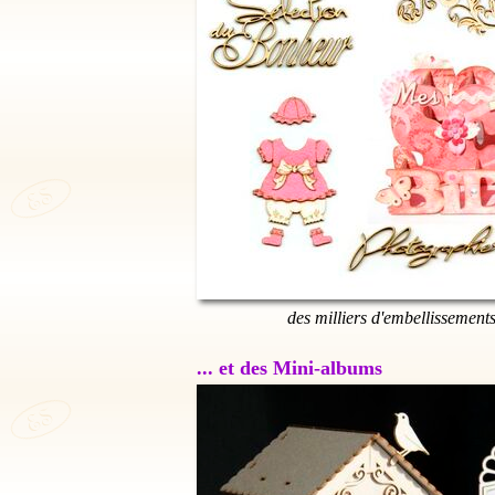
des milliers d'embellissement
... et des Mini-albums