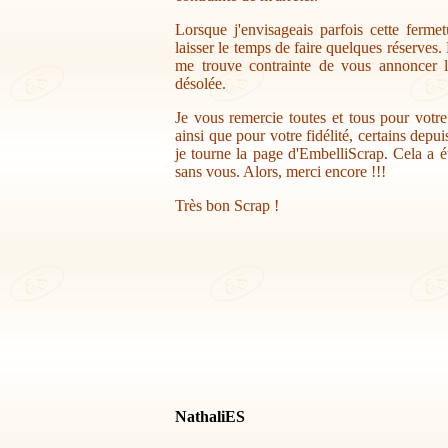
Lorsque j'envisageais parfois cette ferme
laisser le temps de faire quelques réserves.
me trouve contrainte de vous annoncer la
désolée.
Je vous remercie toutes et tous pour votr
ainsi que pour votre fidélité, certains depu
je tourne la page d'EmbelliScrap. Cela a ét
sans vous. Alors, merci encore !!!
Très bon Scrap !
NathaliES