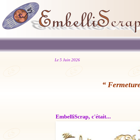
Le 5 Juin 2026
“ Fermeture
EmbelliScrap, c'était...