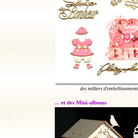
des milliers d'embellissement
... et des Mini-albums