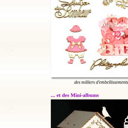
des milliers d'embellissement
... et des Mini-albums