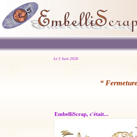
Le 5 Juin 2026
“ Fermeture
EmbelliScrap, c'était...