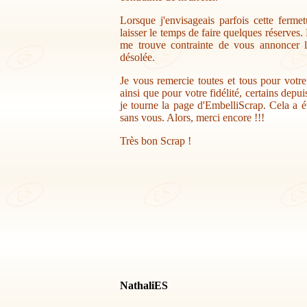
Lorsque j'envisageais parfois cette ferme
laisser le temps de faire quelques réserves.
me trouve contrainte de vous annoncer la
désolée.
Je vous remercie toutes et tous pour votr
ainsi que pour votre fidélité, certains depu
je tourne la page d'EmbelliScrap. Cela a ét
sans vous. Alors, merci encore !!!
Très bon Scrap !
NathaliES