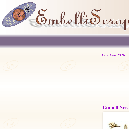
Le 5 Juin 2026
EmbelliScrap