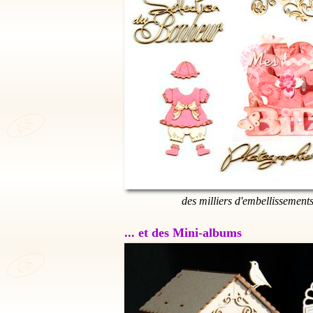
des milliers d'embellissement
... et des Mini-albums