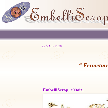
Le 5 Juin 2026
“ Fermeture
EmbelliScrap, c'était...