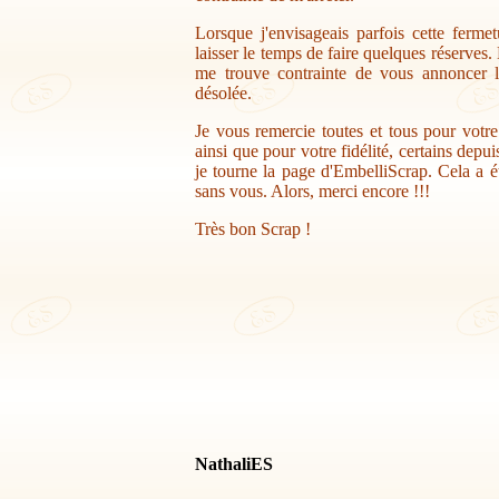
Lorsque j'envisageais parfois cette ferme
laisser le temps de faire quelques réserves.
me trouve contrainte de vous annoncer la
désolée.
Je vous remercie toutes et tous pour votr
ainsi que pour votre fidélité, certains depu
je tourne la page d'EmbelliScrap. Cela a ét
sans vous. Alors, merci encore !!!
Très bon Scrap !
NathaliES