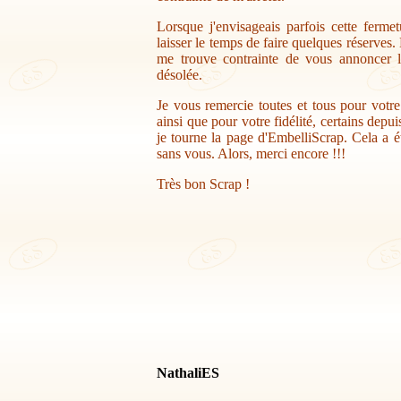
Lorsque j'envisageais parfois cette ferme
laisser le temps de faire quelques réserves.
me trouve contrainte de vous annoncer la
désolée.
Je vous remercie toutes et tous pour votr
ainsi que pour votre fidélité, certains depu
je tourne la page d'EmbelliScrap. Cela a ét
sans vous. Alors, merci encore !!!
Très bon Scrap !
NathaliES