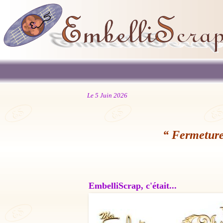
Le 5 Juin 2026
“ Fermeture
EmbelliScrap, c'était...