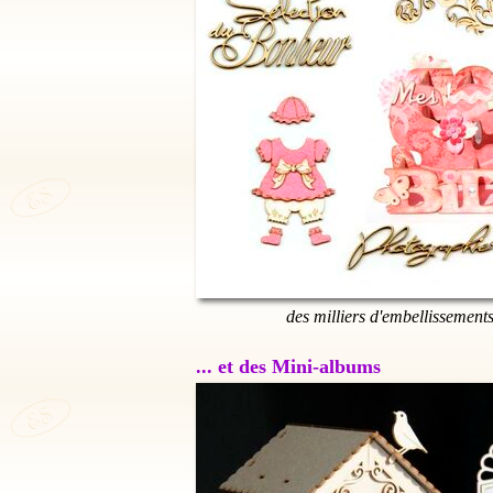
des milliers d'embellissement
... et des Mini-albums