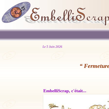
Le 5 Juin 2026
“ Fermeture
EmbelliScrap, c'était...