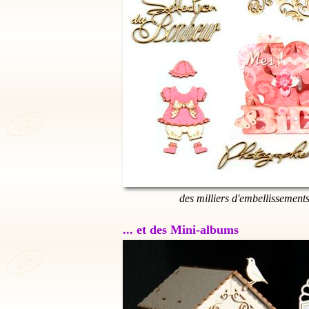
des milliers d'embellissement
... et des Mini-albums