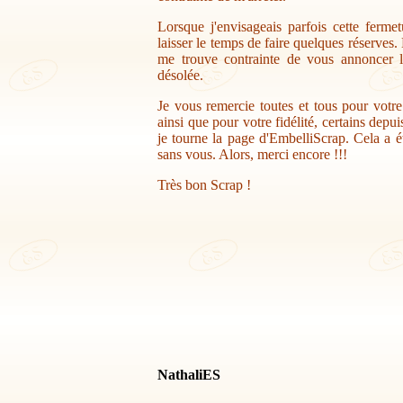
Lorsque j'envisageais parfois cette ferme
laisser le temps de faire quelques réserves.
me trouve contrainte de vous annoncer la
désolée.
Je vous remercie toutes et tous pour votr
ainsi que pour votre fidélité, certains depu
je tourne la page d'EmbelliScrap. Cela a ét
sans vous. Alors, merci encore !!!
Très bon Scrap !
NathaliES