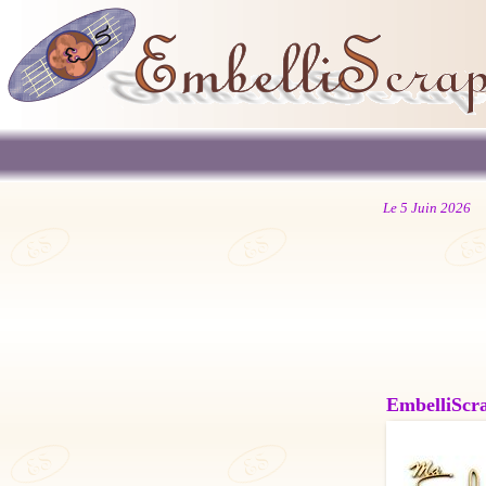
Le 5 Juin 2026
EmbelliScrap