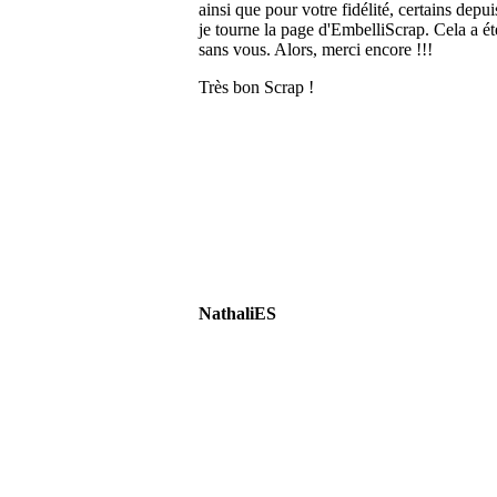
ainsi que pour votre fidélité, certains depu
je tourne la page d'EmbelliScrap. Cela a ét
sans vous. Alors, merci encore !!!
Très bon Scrap !
NathaliES