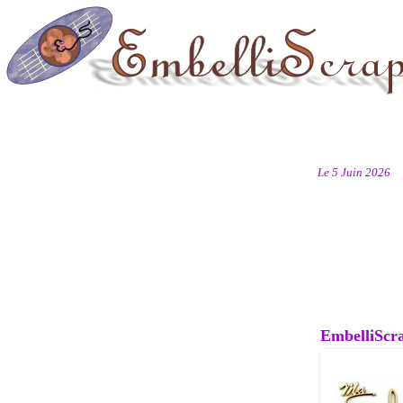
Le 5 Juin 2026
EmbelliScrap