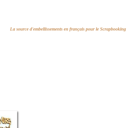
La source d'embellissements en français pour le Scrapbooking