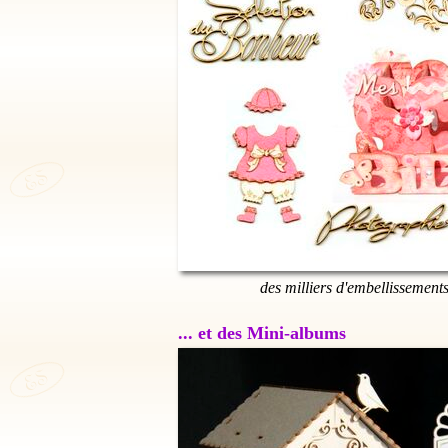
des milliers d'embellissement
... et des Mini-albums