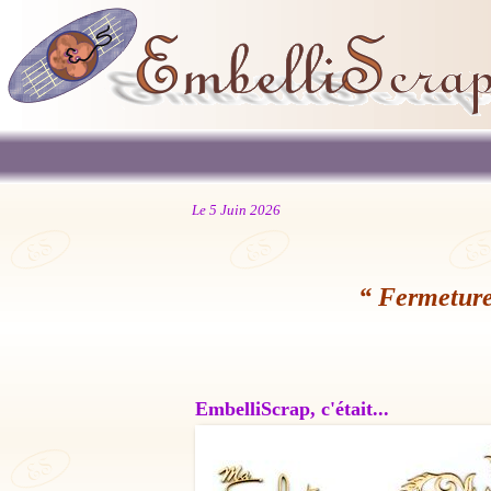
Le 5 Juin 2026
“ Fermeture
EmbelliScrap, c'était...