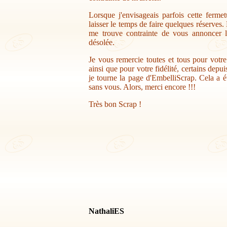
Lorsque j'envisageais parfois cette ferme
laisser le temps de faire quelques réserves.
me trouve contrainte de vous annoncer la
désolée.
Je vous remercie toutes et tous pour votr
ainsi que pour votre fidélité, certains depu
je tourne la page d'EmbelliScrap. Cela a ét
sans vous. Alors, merci encore !!!
Très bon Scrap !
NathaliES