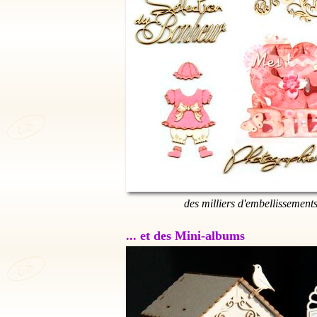
des milliers d'embellissement
... et des Mini-albums