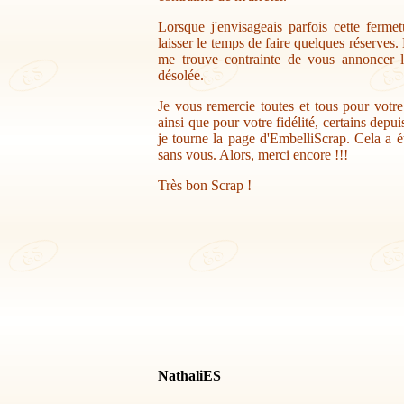
Lorsque j'envisageais parfois cette ferme
laisser le temps de faire quelques réserves.
me trouve contrainte de vous annoncer la
désolée.
Je vous remercie toutes et tous pour votr
ainsi que pour votre fidélité, certains depu
je tourne la page d'EmbelliScrap. Cela a ét
sans vous. Alors, merci encore !!!
Très bon Scrap !
NathaliES