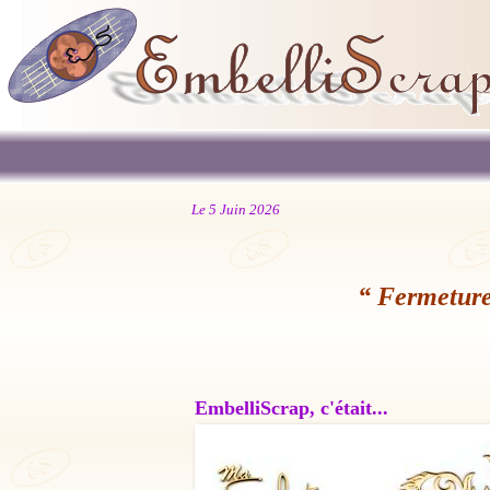
Le 5 Juin 2026
“ Fermeture
EmbelliScrap, c'était...