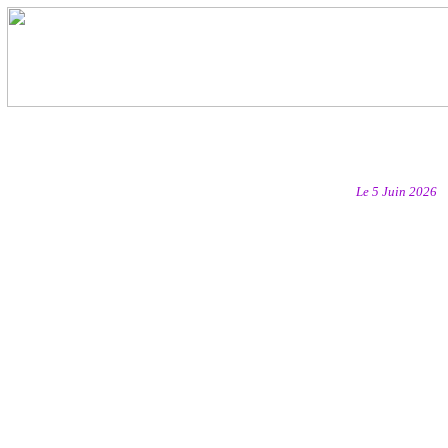
Le 5 Juin 2026