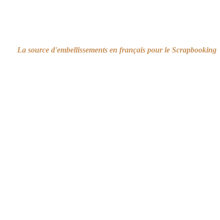
La source d'embellissements en français pour le Scrapbooking