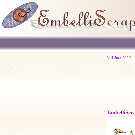
Le 5 Juin 2026
EmbelliScrap