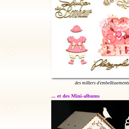
des milliers d'embellissement
... et des Mini-albums