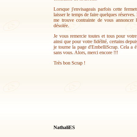
Lorsque j'envisageais parfois cette ferme
laisser le temps de faire quelques réserves.
me trouve contrainte de vous annoncer la
désolée.
Je vous remercie toutes et tous pour votr
ainsi que pour votre fidélité, certains depu
je tourne la page d'EmbelliScrap. Cela a ét
sans vous. Alors, merci encore !!!
Très bon Scrap !
NathaliES