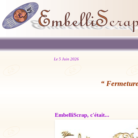
Le 5 Juin 2026
“ Fermeture
EmbelliScrap, c'était...