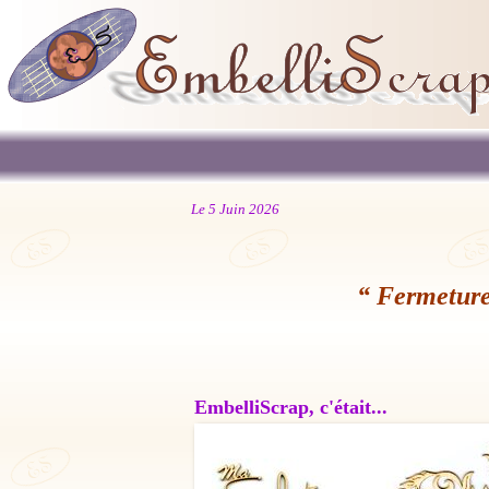
Le 5 Juin 2026
“ Fermeture
EmbelliScrap, c'était...