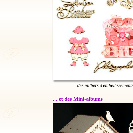
des milliers d'embellissement
... et des Mini-albums