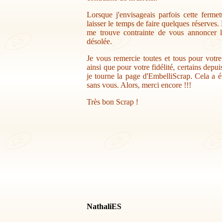
Lorsque j'envisageais parfois cette ferme
laisser le temps de faire quelques réserves.
me trouve contrainte de vous annoncer la
désolée.
Je vous remercie toutes et tous pour votr
ainsi que pour votre fidélité, certains depu
je tourne la page d'EmbelliScrap. Cela a ét
sans vous. Alors, merci encore !!!
Très bon Scrap !
NathaliES