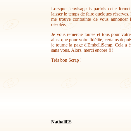
Lorsque j'envisageais parfois cette ferme
laisser le temps de faire quelques réserves.
me trouve contrainte de vous annoncer la
désolée.
Je vous remercie toutes et tous pour votr
ainsi que pour votre fidélité, certains depu
je tourne la page d'EmbelliScrap. Cela a ét
sans vous. Alors, merci encore !!!
Très bon Scrap !
NathaliES