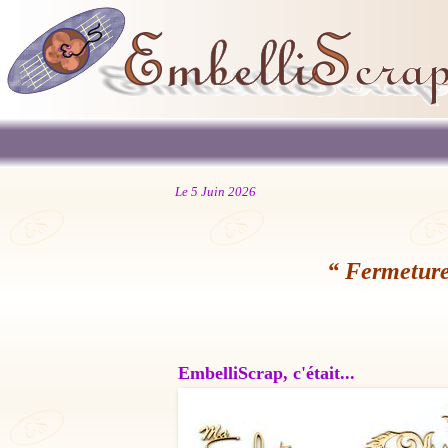
Le 5 Juin 2026
“ Fermeture
EmbelliScrap, c'était...