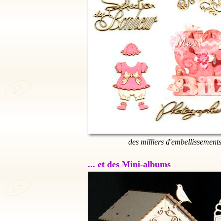
des milliers d'embellissement
... et des Mini-albums