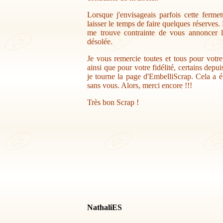
Lorsque j'envisageais parfois cette ferme
laisser le temps de faire quelques réserves.
me trouve contrainte de vous annoncer la
désolée.
Je vous remercie toutes et tous pour votr
ainsi que pour votre fidélité, certains depu
je tourne la page d'EmbelliScrap. Cela a ét
sans vous. Alors, merci encore !!!
Très bon Scrap !
NathaliES