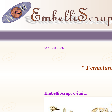
Le 5 Juin 2026
“ Fermeture
EmbelliScrap, c'était...