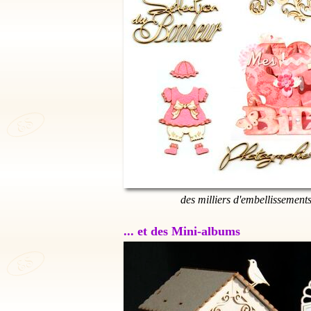
des milliers d'embellissement
... et des Mini-albums